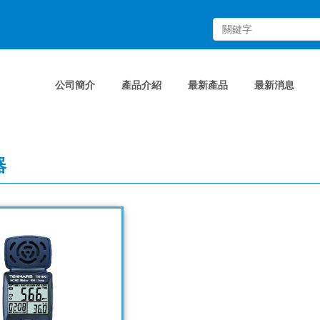
公司簡介
產品介紹
最新產品
最新消息
器