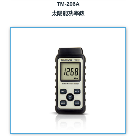
TM-206A
太陽能功率錶