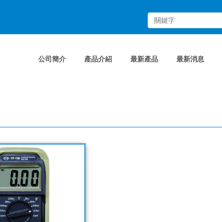
公司簡介
產品介紹
最新產品
最新消息