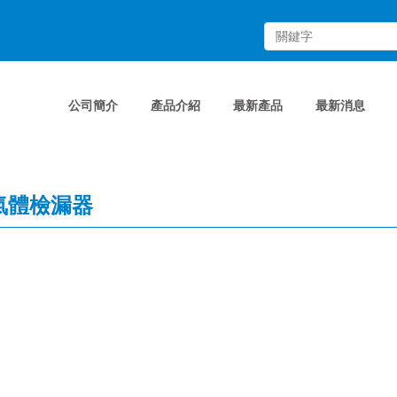
公司簡介
產品介紹
最新產品
最新消息
氣體檢漏器