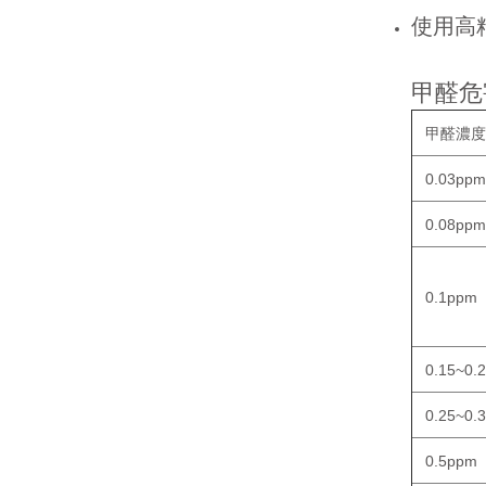
使用高
甲醛危
甲醛濃度
0.03ppm
0.08ppm
0.1ppm
0.15~0.
0.25~0.
0.5ppm