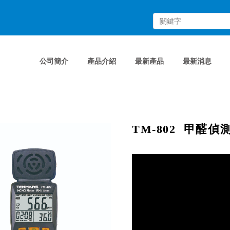
公司簡介
產品介紹
最新產品
最新消息
TM-802 甲醛偵