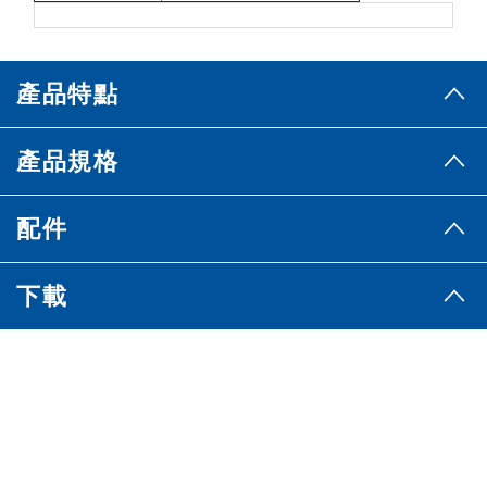
產品特點
產品規格
配件
下載