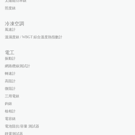
太陽能功率錶
照度錶
冷凍空調
風速計
溫濕度錶 / WBGT 綜合溫度熱指數計
電工
振動計
網路纜線測試計
轉速計
高阻計
微阻計
三用電錶
鉤錶
檢相計
電容錶
電池阻抗/容量 測試器
靜電測試器