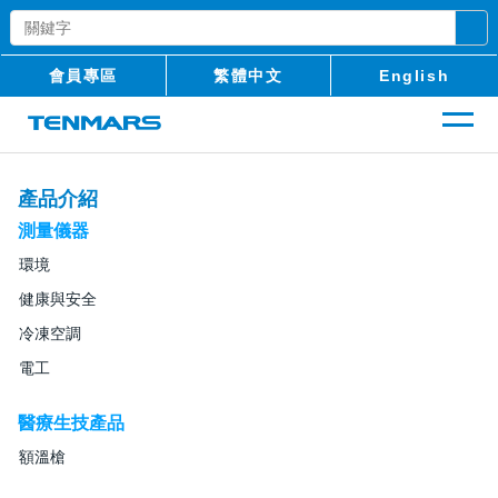
會員專區
繁體中文
English
產品介紹
測量儀器
環境
健康與安全
冷凍空調
電工
醫療生技產品
額溫槍