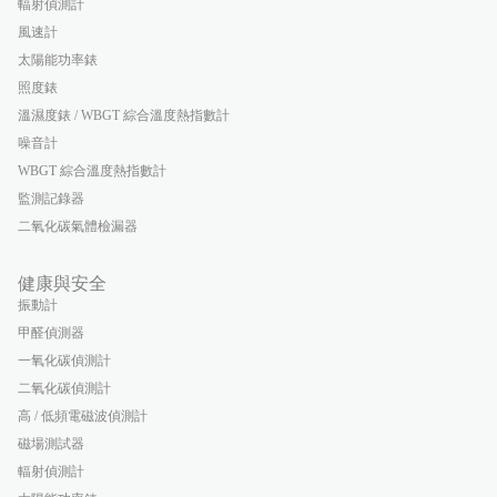
輻射偵測計
風速計
太陽能功率錶
照度錶
溫濕度錶 / WBGT 綜合溫度熱指數計
噪音計
WBGT 綜合溫度熱指數計
監測記錄器
二氧化碳氣體檢漏器
健康與安全
振動計
甲醛偵測器
一氧化碳偵測計
二氧化碳偵測計
高 / 低頻電磁波偵測計
磁場測試器
輻射偵測計