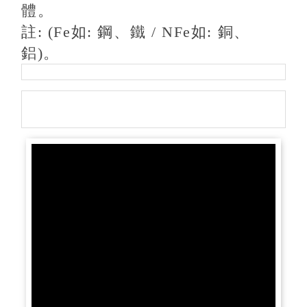
體。
註: (Fe如: 鋼、鐵 / NFe如: 銅、
鋁)。