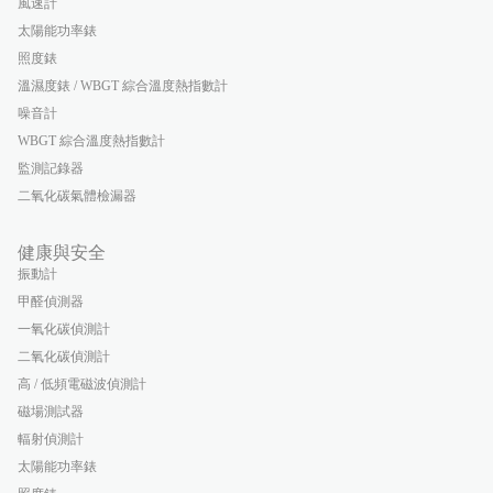
風速計
太陽能功率錶
照度錶
溫濕度錶 / WBGT 綜合溫度熱指數計
噪音計
WBGT 綜合溫度熱指數計
監測記錄器
二氧化碳氣體檢漏器
健康與安全
振動計
甲醛偵測器
一氧化碳偵測計
二氧化碳偵測計
高 / 低頻電磁波偵測計
磁場測試器
輻射偵測計
太陽能功率錶