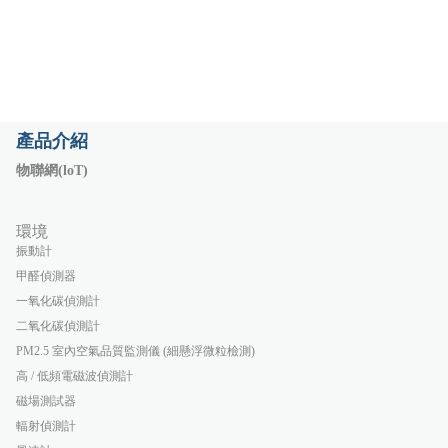
產品介紹
物聯網(loT)
環境
振動計
甲醛偵測器
一氧化碳偵測計
二氧化碳偵測計
PM2.5 室內空氣品質監測儀 (細懸浮微粒檢測)
高 / 低頻電磁波偵測計
磁場測試器
輻射偵測計